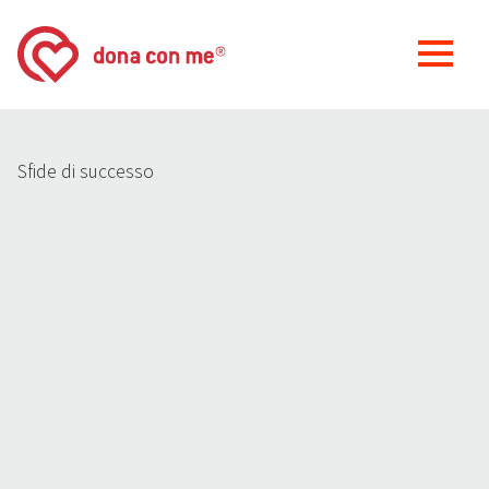
Sfide di successo