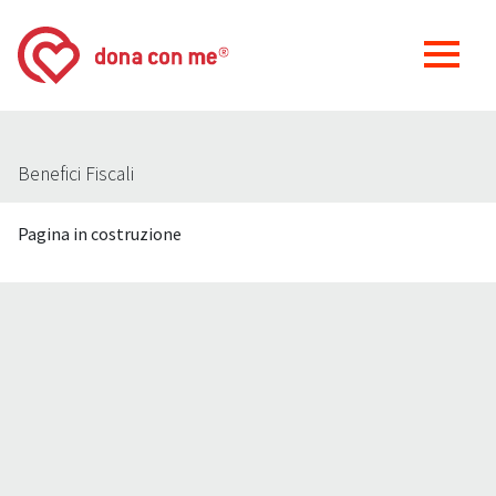
Benefici Fiscali
Pagina in costruzione