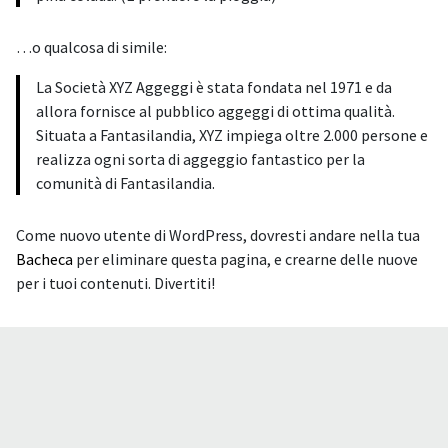
…o qualcosa di simile:
La Società XYZ Aggeggi è stata fondata nel 1971 e da
allora fornisce al pubblico aggeggi di ottima qualità.
Situata a Fantasilandia, XYZ impiega oltre 2.000 persone e
realizza ogni sorta di aggeggio fantastico per la
comunità di Fantasilandia.
Come nuovo utente di WordPress, dovresti andare nella tua
Bacheca
per eliminare questa pagina, e crearne delle nuove
per i tuoi contenuti. Divertiti!