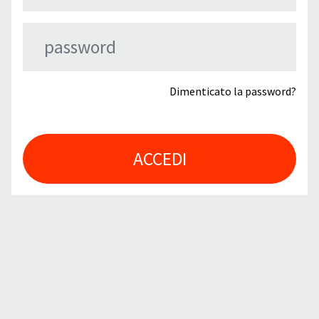
Dimenticato la password?
ACCEDI