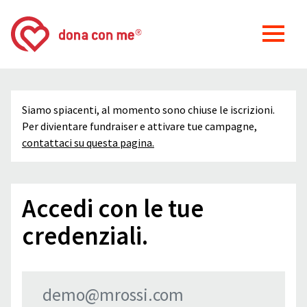
Siamo spiacenti, al momento sono chiuse le iscrizioni.
Per divientare fundraiser e attivare tue campagne,
contattaci su questa pagina.
Accedi con le tue
credenziali.